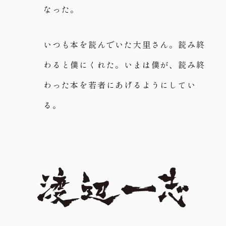
なった。
いつも本を読んでいた大里さん。読み終
わると僕にくれた。いまは僕が、読み終
わった本を若者にあげるようにしてい
る。