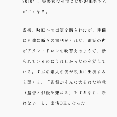
2010年、警察官役を演じた野沢那智さん
が亡くなる。
当初、映画への出演を断られたが、律儀
にも僕に断りの電話をくれた。電話の声
がアラン・ドロンの吹替えのようで、断
られているのにうれしかったのを覚えて
いる。ずぶの素人の僕が映画に出演する
と聞くと、「監督がそんな大それた挑戦
（監督と俳優を兼ねる）をするなら、断
れない」と、出演OKとなった。