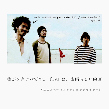
彼がワタナベです。『19』は、素晴らしい映画
アニエスベー（ファッションデザイナー）