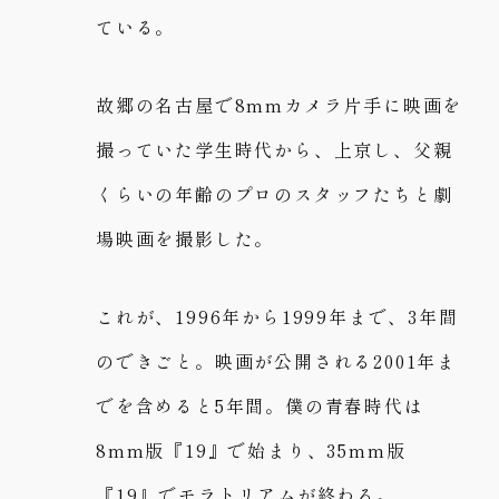
ている。
故郷の名古屋で8mmカメラ片手に映画を
撮っていた学生時代から、上京し、父親
くらいの年齢のプロのスタッフたちと劇
場映画を撮影した。
これが、1996年から1999年まで、3年間
のできごと。映画が公開される2001年ま
でを含めると5年間。僕の青春時代は
8mm版『19』で始まり、35mm版
『19』でモラトリアムが終わる。