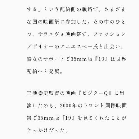
する」という配給側の戦略で、さまざま
な国の映画祭に参加した。その中のひと
つ、サラエヴォ映画祭で、ファッション
デザイナーのアニエスベー氏と出会い、
彼女のサポートで35mm版『19』は世界
配給へと発展。
三池崇史監督の映画『ビジターQ』に出
演したのも、2000年のトロント国際映画
祭で35mm版『19』を見てくれたことが
きっかけだった。