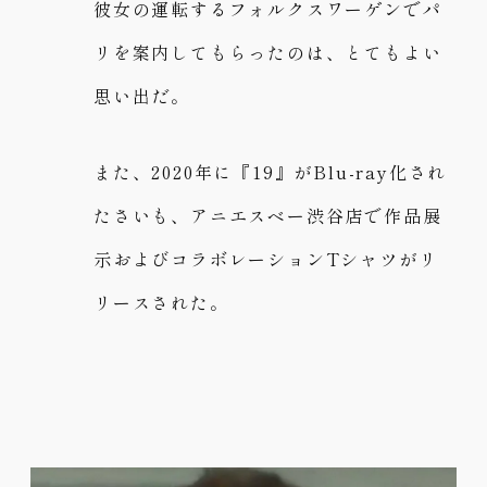
彼女の運転するフォルクスワーゲンでパ
リを案内してもらったのは、とてもよい
思い出だ。
また、2020年に『19』がBlu-ray化され
たさいも、アニエスベー渋谷店で作品展
示およびコラボレーションTシャツがリ
リースされた。