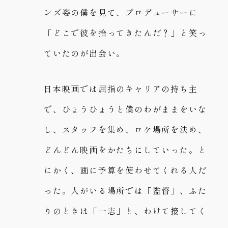
ンズ姿の僕を見て、プロデューサーに
「どこで彼を拾ってきたんだ？」と笑っ
ていたのが出会い。
日本映画では屈指のキャリアの持ち主
で、ひょうひょうと僕のわがままをいな
し、スタッフを集め、ロケ場所を決め、
どんどん映画をかたちにしていった。と
にかく、画に予算を使わせてくれる人だ
った。人がいる場所では「監督」、ふた
りのときは「一志」と、わけて接してく