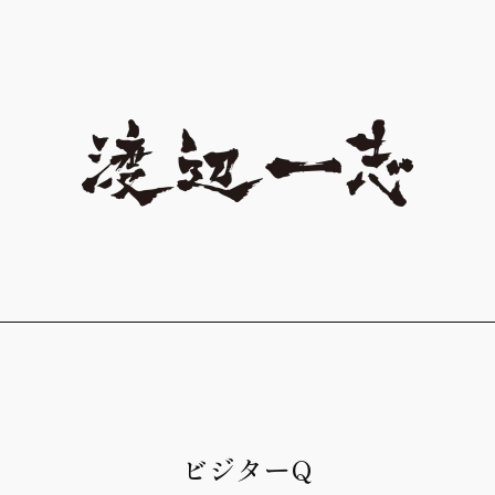
ビジターQ